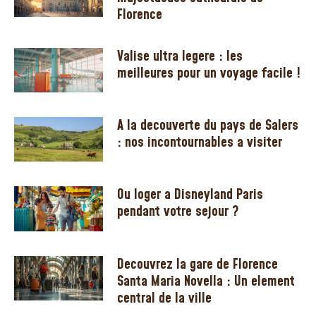
Florence
Valise ultra legere : les
meilleures pour un voyage facile !
A la decouverte du pays de Salers
: nos incontournables a visiter
Ou loger a Disneyland Paris
pendant votre sejour ?
Decouvrez la gare de Florence
Santa Maria Novella : Un element
central de la ville