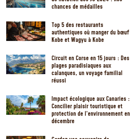
chances de médailles
Top 5 des restaurants
authentiques où manger du bœuf
Kobe et Wagyu à Kobe
Circuit en Corse en 15 jours : Des
plages paradisiaques aux
calanques, un voyage familial
réussi
Impact écologique aux Canaries :
Concilier plaisir touristique et
protection de l’environnement en
décembre