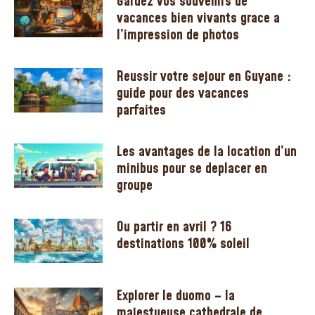
Gardez vos souvenirs de
vacances bien vivants grace a
l’impression de photos
Reussir votre sejour en Guyane :
guide pour des vacances
parfaites
Les avantages de la location d’un
minibus pour se deplacer en
groupe
Ou partir en avril ? 16
destinations 100% soleil
Explorer le duomo – la
majestueuse cathedrale de