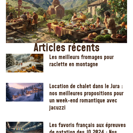
Articles récents
Les meilleurs fromages pour
raclette en montagne
Location de chalet dans le Jura :
nos meilleures propositions pour
un week-end romantique avec
jacuzzi
Les favoris français aux épreuves
de natation des JO 2024 : Nos