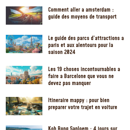
Comment aller a amsterdam :
guide des moyens de transport
Le guide des parcs d’attractions a
paris et aux alentours pour la
saison 2024
Les 19 choses incontournables a
faire a Barcelone que vous ne
devez pas manquer
Itineraire mappy : pour bien
preparer votre trajet en voiture
Koh Rong Sanloem : 4 jours sur