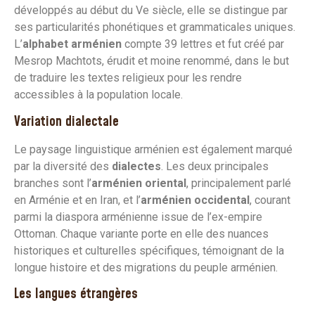
développés au début du Ve siècle, elle se distingue par
ses particularités phonétiques et grammaticales uniques.
L’
alphabet arménien
compte 39 lettres et fut créé par
Mesrop Machtots, érudit et moine renommé, dans le but
de traduire les textes religieux pour les rendre
accessibles à la population locale.
Variation dialectale
Le paysage linguistique arménien est également marqué
par la diversité des
dialectes
. Les deux principales
branches sont l’
arménien oriental
, principalement parlé
en Arménie et en Iran, et l’
arménien occidental
, courant
parmi la diaspora arménienne issue de l’ex-empire
Ottoman. Chaque variante porte en elle des nuances
historiques et culturelles spécifiques, témoignant de la
longue histoire et des migrations du peuple arménien.
Les langues étrangères