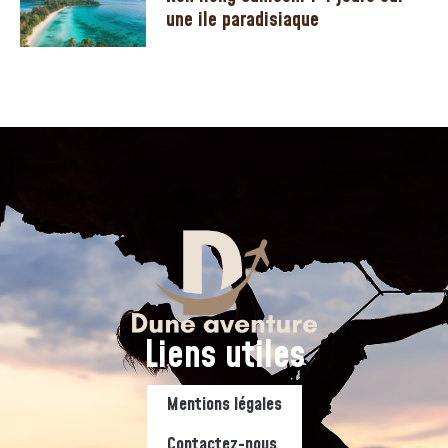
une ile paradisiaque
Liens utiles
Mentions légales
Contactez-nous