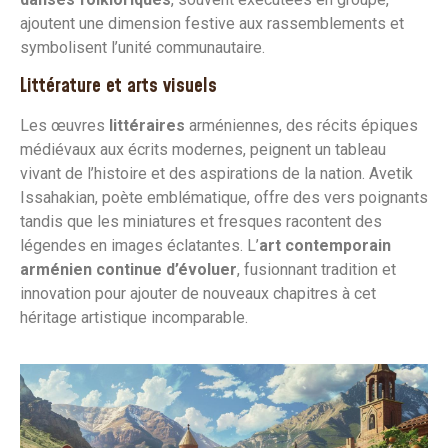
ajoutent une dimension festive aux rassemblements et
symbolisent l’unité communautaire.
Littérature et arts visuels
Les œuvres
littéraires
arméniennes, des récits épiques
médiévaux aux écrits modernes, peignent un tableau
vivant de l’histoire et des aspirations de la nation. Avetik
Issahakian, poète emblématique, offre des vers poignants
tandis que les miniatures et fresques racontent des
légendes en images éclatantes. L’
art contemporain
arménien continue d’évoluer
, fusionnant tradition et
innovation pour ajouter de nouveaux chapitres à cet
héritage artistique incomparable.