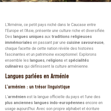
L’Arménie, ce petit pays niché dans le Caucase entre
l’Europe et l’Asie, présente une culture riche et diversifiée.
Des
langues uniques
aux
traditions religieuses
immémoriales
en passant par une
cuisine savoureuse
,
chaque facette de cette nation révèle des histoires
fascinantes et un patrimoine exceptionnel. Explorons
ensemble les
langues
,
religions
et
spécialités
culinaires
qui définissent la culture arménienne.
Langues parlées en Arménie
L’arménien : un trésor linguistique
L’
arménien
est la langue officielle du pays et l’une des
plus anciennes langues indo-européennes
encore en
usage aujourd’hui. Avec son propre alphabet et écriture