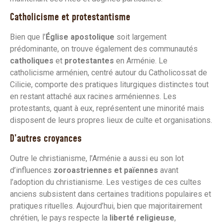
Catholicisme et protestantisme
Bien que l’
Église apostolique
soit largement
prédominante, on trouve également des communautés
catholiques
et
protestantes
en Arménie. Le
catholicisme arménien, centré autour du Catholicossat de
Cilicie, comporte des pratiques liturgiques distinctes tout
en restant attaché aux racines arméniennes. Les
protestants, quant à eux, représentent une minorité mais
disposent de leurs propres lieux de culte et organisations.
D’autres croyances
Outre le christianisme, l’Arménie a aussi eu son lot
d’influences
zoroastriennes et païennes
avant
l’adoption du christianisme. Les vestiges de ces cultes
anciens subsistent dans certaines traditions populaires et
pratiques rituelles. Aujourd’hui, bien que majoritairement
chrétien, le pays respecte la
liberté religieuse
,