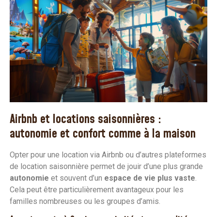
Airbnb et locations saisonnières :
autonomie et confort comme à la maison
Opter pour une location via Airbnb ou d’autres plateformes
de location saisonnière permet de jouir d’une plus grande
autonomie
et souvent d’un
espace de vie plus vaste
.
Cela peut être particulièrement avantageux pour les
familles nombreuses ou les groupes d’amis.