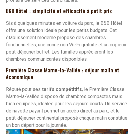
profitant de services confortables.
B&B Hôtel : simplicité et efficacité à petit prix
Sis à quelques minutes en voiture du parc, le B&B Hôtel
offre une solution idéale pour les petits budgets. Cet
établissement moderne propose des chambres
fonctionnelles, une connexion Wi-Fi gratuite et un copieux
petit-déjeuner buffet. Les familles apprécieront les
chambres communicantes disponibles.
Première Classe Marne-la-Vallée : séjour malin et
économique
Réputé pour ses
tarifs compétitifs
, le Première Classe
Marne-la-Vallée dispose de chambres compactes mais
bien équipées, idéales pour les séjours courts. Un service
de navette payant permet un accès direct au parc, et le
petit-déjeuner continental proposé chaque matin constitue
un bon départ pour la journée.