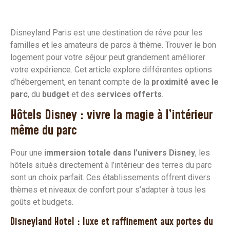
Disneyland Paris est une destination de rêve pour les
familles et les amateurs de parcs à thème. Trouver le bon
logement pour votre séjour peut grandement améliorer
votre expérience. Cet article explore différentes options
d’hébergement, en tenant compte de la
proximité avec le
parc
, du
budget
et des
services offerts
.
Hôtels Disney : vivre la magie à l’intérieur
même du parc
Pour une
immersion totale dans l’univers Disney
, les
hôtels situés directement à l’intérieur des terres du parc
sont un choix parfait. Ces établissements offrent divers
thèmes et niveaux de confort pour s’adapter à tous les
goûts et budgets.
Disneyland Hotel : luxe et raffinement aux portes du