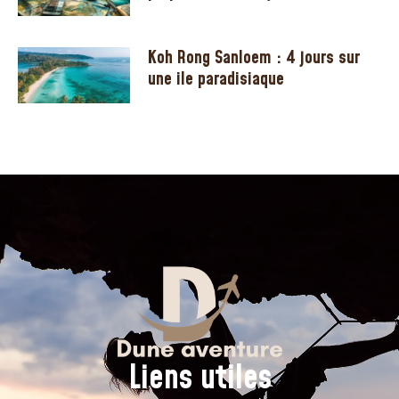
Koh Rong Sanloem : 4 jours sur
une ile paradisiaque
Liens utiles