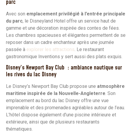
parc
Avec son
emplacement privilégié à l’entrée principale
du parc
, le Disneyland Hotel offre un service haut de
gamme et une décoration inspirée des contes de fées.
Les chambres spacieuses et élégantes permettent de se
reposer dans un cadre enchanteur après une journée
passée à
explorer les attractions
. Le restaurant
gastronomique Inventions y sert aussi des plats exquis.
Disney’s Newport Bay Club : ambiance nautique sur
les rives du lac Disney
Le Disney’s Newport Bay Club propose une
atmosphère
maritime inspirée de la Nouvelle-Angleterre
. Son
emplacement au bord du lac Disney offre une vue
imprenable et des promenades agréables autour de l’eau.
L’hôtel dispose également d’une piscine intérieure et
extérieure, ainsi que de plusieurs restaurants
thématiques.