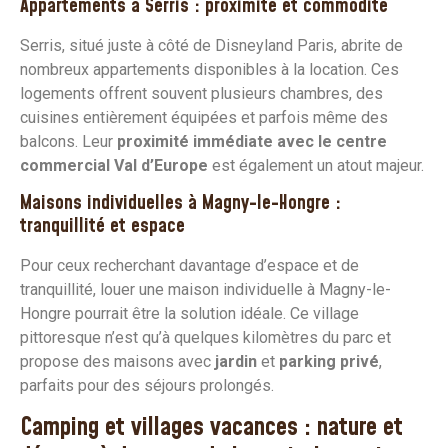
Appartements à Serris : proximité et commodité
Serris, situé juste à côté de Disneyland Paris, abrite de
nombreux appartements disponibles à la location. Ces
logements offrent souvent plusieurs chambres, des
cuisines entièrement équipées et parfois même des
balcons. Leur
proximité immédiate avec le centre
commercial Val d’Europe
est également un atout majeur.
Maisons individuelles à Magny-le-Hongre :
tranquillité et espace
Pour ceux recherchant davantage d’espace et de
tranquillité, louer une maison individuelle à Magny-le-
Hongre pourrait être la solution idéale. Ce village
pittoresque n’est qu’à quelques kilomètres du parc et
propose des maisons avec
jardin
et
parking privé
,
parfaits pour des séjours prolongés.
Camping et villages vacances : nature et