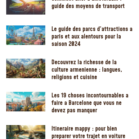
guide des moyens de transport
Le guide des parcs d’attractions a
paris et aux alentours pour la
saison 2024
Decouvrez la richesse de la
culture armenienne : langues,
religions et cuisine
Les 19 choses incontournables a
faire a Barcelone que vous ne
devez pas manquer
Itineraire mappy : pour bien
preparer votre trajet en voiture