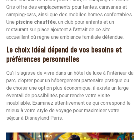
Gris offre des emplacements pour tentes, caravanes et
camping-cars, ainsi que des mobiles homes confortables.
Une
piscine chauffée
, un club pour enfants et un
restaurant sur place ajoutent à l’attrait de ce site
accueillant où règne une ambiance familiale détendue.
Le choix idéal dépend de vos besoins et
préférences personnelles
Qu’il s’agisse de vivre dans un hôtel de luxe à l’intérieur du
parc, d’opter pour un hébergement partenaire pratique ou
de choisir une option plus économique, il existe un large
éventail de possibilités pour rendre votre visite
inoubliable. Examinez attentivement ce qui correspond le
mieux à votre style de voyage pour maximiser votre
séjour à Disneyland Paris.