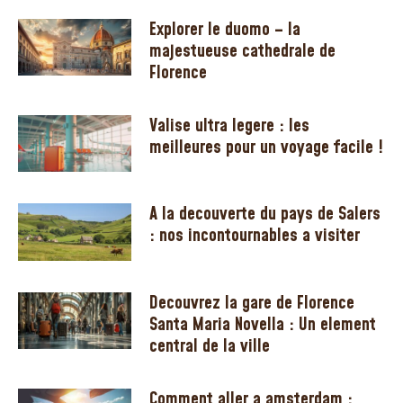
Explorer le duomo – la
majestueuse cathedrale de
Florence
Valise ultra legere : les
meilleures pour un voyage facile !
A la decouverte du pays de Salers
: nos incontournables a visiter
Decouvrez la gare de Florence
Santa Maria Novella : Un element
central de la ville
Comment aller a amsterdam :