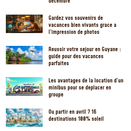
décembre
Gardez vos souvenirs de
vacances bien vivants grace a
l’impression de photos
Reussir votre sejour en Guyane :
guide pour des vacances
parfaites
Les avantages de la location d’un
minibus pour se deplacer en
groupe
Ou partir en avril ? 16
destinations 100% soleil