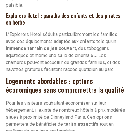
paisible.
Explorers Hotel : paradis des enfants et des pirates
en herbe
L’Explorers Hotel séduira particulièrement les familles
avec ses équipements adaptés aux enfants tels qu’un
immense terrain de jeu couvert
, des toboggans
aquatiques et même une salle de cinéma 6D. Les
chambres peuvent accueillir de grandes familles, et des
navettes gratuites facilitent l’accès quotidien au parc.
Logements abordables : options
économiques sans compromettre la qualité
Pour les visiteurs souhaitant économiser sur leur
hébergement, il existe de nombreux hôtels à prix modérés
situés à proximité de Disneyland Paris. Ces options
permettent de bénéficier de
tarifs attractifs
tout en