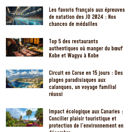
Les favoris français aux épreuves
de natation des JO 2024 : Nos
chances de médailles
Top 5 des restaurants
authentiques où manger du bœuf
Kobe et Wagyu à Kobe
Circuit en Corse en 15 jours : Des
plages paradisiaques aux
calanques, un voyage familial
réussi
Impact écologique aux Canaries :
Concilier plaisir touristique et
protection de l’environnement en