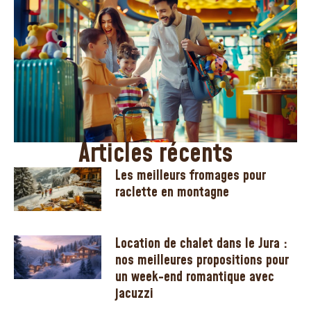
Articles récents
Les meilleurs fromages pour
raclette en montagne
Location de chalet dans le Jura :
nos meilleures propositions pour
un week-end romantique avec
jacuzzi