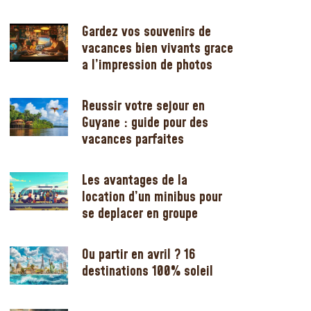
Gardez vos souvenirs de
vacances bien vivants grace
a l’impression de photos
Reussir votre sejour en
Guyane : guide pour des
vacances parfaites
Les avantages de la
location d’un minibus pour
se deplacer en groupe
Ou partir en avril ? 16
destinations 100% soleil