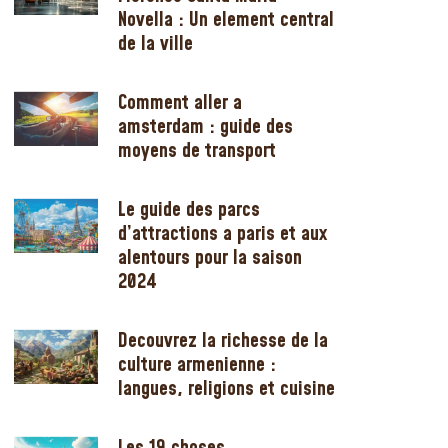
Novella : Un element central
de la ville
Comment aller a
amsterdam : guide des
moyens de transport
Le guide des parcs
d’attractions a paris et aux
alentours pour la saison
2024
Decouvrez la richesse de la
culture armenienne :
langues, religions et cuisine