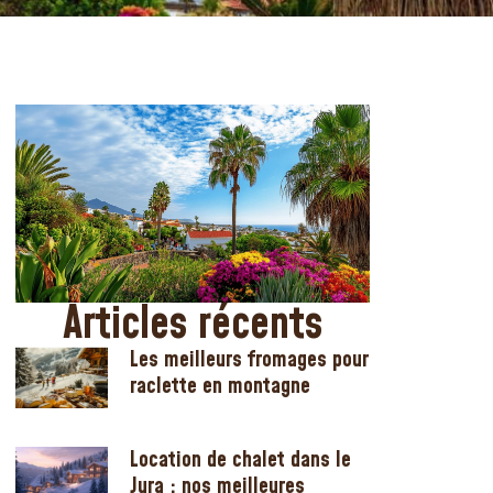
Articles récents
Les meilleurs fromages pour
raclette en montagne
Location de chalet dans le
Jura : nos meilleures