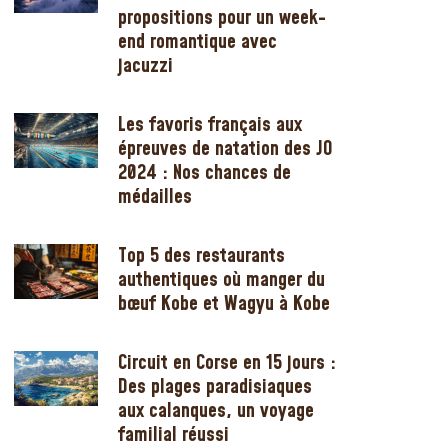
propositions pour un week-
end romantique avec
jacuzzi
Les favoris français aux
épreuves de natation des JO
2024 : Nos chances de
médailles
Top 5 des restaurants
authentiques où manger du
bœuf Kobe et Wagyu à Kobe
Circuit en Corse en 15 jours :
Des plages paradisiaques
aux calanques, un voyage
familial réussi