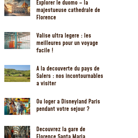
Explorer le duomo – la
majestueuse cathedrale de
Florence
Valise ultra legere : les
meilleures pour un voyage
facile !
A la decouverte du pays de
Salers : nos incontournables
a visiter
Ou loger a Disneyland Paris
pendant votre sejour ?
Decouvrez la gare de
Florence Santa Maria