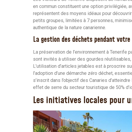
en commun constituent une option privilégiée, a
représentent des moyens idéaux pour découvrir l
petits groupes, limitées à 7 personnes, minimis
authentique de la nature canarienne.
La gestion des déchets pendant votre 
La préservation de l’environnement à Tenerife p
sont invités à utiliser des gourdes réutilisables
L’utilisation d’articles jetables est à proscrire 
l’adoption d’une démarche zéro déchet, essentiel
s’inscrit dans l’objectif des Canaries d’atteindre
effet de serre du secteur touristique de 50% d’i
Les initiatives locales pour 